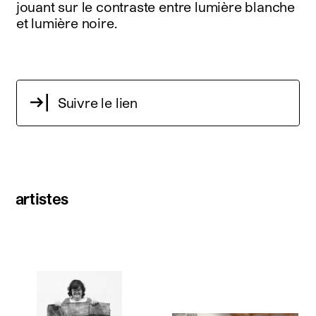
jouant sur le contraste entre lumière blanche
et lumière noire.
Suivre le lien
artistes