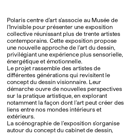
Polaris centre d’art s’associe au Musée de
l’Invisible pour présenter une exposition
collective réunissant plus de trente artistes
contemporains. Cette exposition propose
une nouvelle approche de l’art du dessin,
privilégiant une expérience plus sensorielle,
énergétique et émotionnelle.
Le projet rassemble des artistes de
différentes générations qui revisitent le
concept du dessin visionnaire. Leur
démarche ouvre de nouvelles perspectives
sur la pratique artistique, en explorant
notamment la façon dont l’art peut créer des
liens entre nos mondes intérieurs et
extérieurs.
La scénographie de l’exposition s’organise
autour du concept du cabinet de dessin,