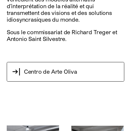
d’interprétation de la réalité et qui
transmettent des visions et des solutions
idiosyncrasiques du monde.
Sous le commissariat de Richard Treger et
Antonio Saint Silvestre.
Centro de Arte Oliva