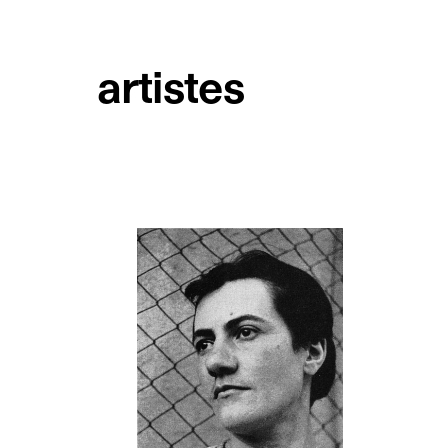
artistes