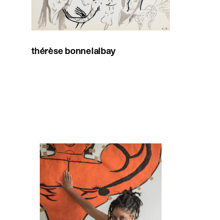
thérèse bonnelalbay