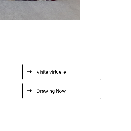
Visite virtuelle
Drawing Now