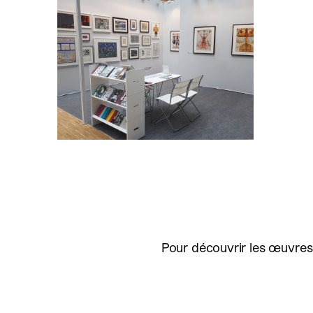
Pour découvrir les œuvres