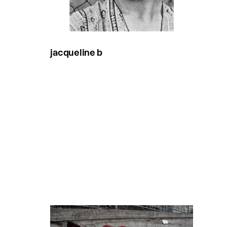
jacqueline b