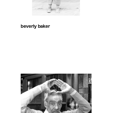
beverly baker