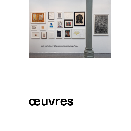
œuvres