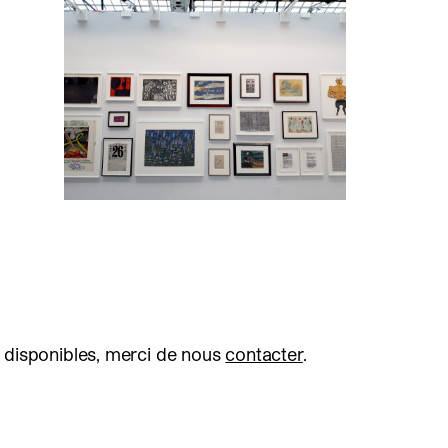
 disponibles, merci de nous
contacter
.